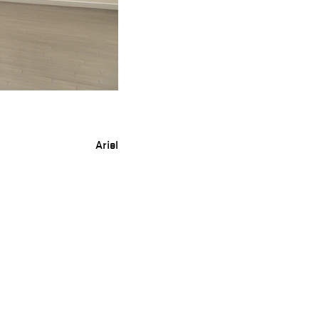
Ariel