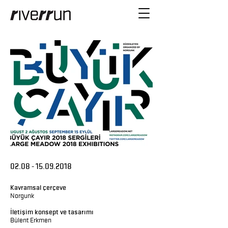
02.08 - 15.09.2018
Kavramsal çerçeve
Norgunk
İletişim konsept ve tasarımı
Bülent Erkmen